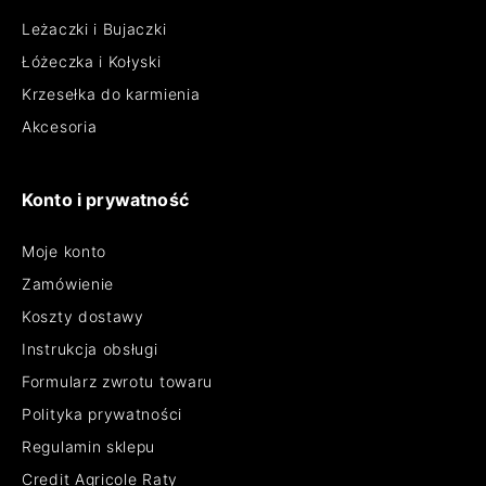
Leżaczki i Bujaczki
Łóżeczka i Kołyski
Krzesełka do karmienia
Akcesoria
Konto i prywatność
Moje konto
Zamówienie
Koszty dostawy
Instrukcja obsługi
Formularz zwrotu towaru
Polityka prywatności
Regulamin sklepu
Credit Agricole Raty