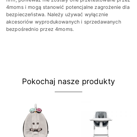
4moms i mogą stanowić potencjalne zagrożenie dla
bezpieczeństwa. Należy używać wyłącznie
akcesoriów wyprodukowanych i sprzedawanych
bezpośrednio przez 4moms.
Pokochaj nasze produkty