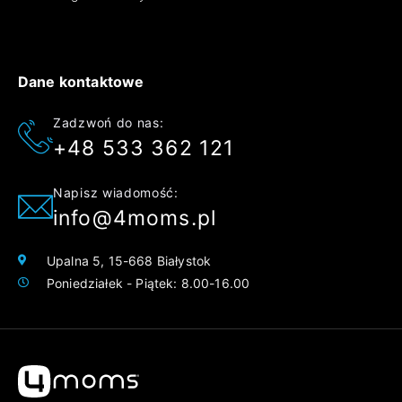
Dane kontaktowe
Zadzwoń do nas:
+48 533 362 121
Napisz wiadomość:
info@4moms.pl
Upalna 5, 15-668 Białystok
Poniedziałek - Piątek: 8.00-16.00