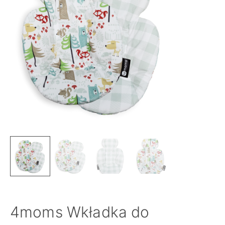
4moms Wkładka do