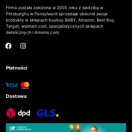
Firma została założona w 2005 roku z siedzibą w
Pittsburghu w Pensylwanii sprzedaje obecnie swoje
produkty w sklepach buybuy BABY, Amazon, Best Buy,
Target, walmart.com, specjalistycznych sklepach
detalicznych i 4moms.com.
Płatności
Dostawa